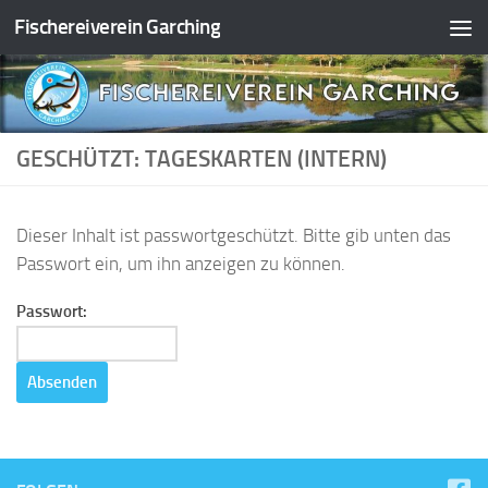
Fischereiverein Garching
Zum Inhalt springen
GESCHÜTZT: TAGESKARTEN (INTERN)
Dieser Inhalt ist passwortgeschützt. Bitte gib unten das
Passwort ein, um ihn anzeigen zu können.
Passwort: