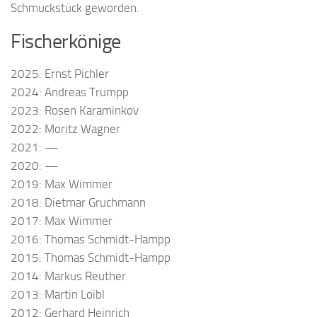
Schmuckstück geworden.
Fischerkönige
2025: Ernst Pichler
2024: Andreas Trumpp
2023: Rosen Karaminkov
2022: Moritz Wagner
2021: —
2020: —
2019: Max Wimmer
2018: Dietmar Gruchmann
2017: Max Wimmer
2016: Thomas Schmidt-Hampp
2015: Thomas Schmidt-Hampp
2014: Markus Reuther
2013: Martin Loibl
2012: Gerhard Heinrich