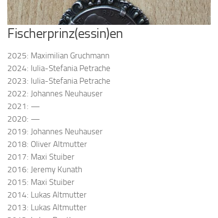
Fischerprinz(essin)en
2025: Maximilian Gruchmann
2024: Iulia-Stefania Petrache
2023: Iulia-Stefania Petrache
2022: Johannes Neuhauser
2021: —
2020: —
2019: Johannes Neuhauser
2018: Oliver Altmutter
2017: Maxi Stuiber
2016: Jeremy Kunath
2015: Maxi Stuiber
2014: Lukas Altmutter
2013: Lukas Altmutter