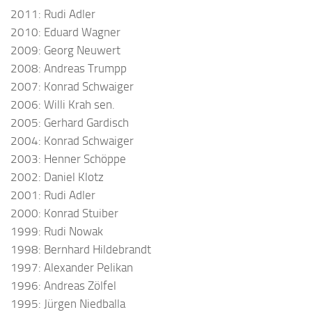
2011: Rudi Adler
2010: Eduard Wagner
2009: Georg Neuwert
2008: Andreas Trumpp
2007: Konrad Schwaiger
2006: Willi Krah sen.
2005: Gerhard Gardisch
2004: Konrad Schwaiger
2003: Henner Schöppe
2002: Daniel Klotz
2001: Rudi Adler
2000: Konrad Stuiber
1999: Rudi Nowak
1998: Bernhard Hildebrandt
1997: Alexander Pelikan
1996: Andreas Zölfel
1995: Jürgen Niedballa