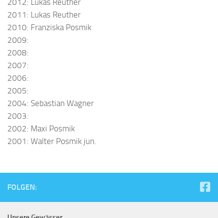
2012: Lukas Reuther
2011: Lukas Reuther
2010: Franziska Posmik
2009:
2008:
2007:
2006:
2005:
2004: Sebastian Wagner
2003:
2002: Maxi Posmik
2001: Walter Posmik jun.
FOLGEN:
Unsere Gewässer